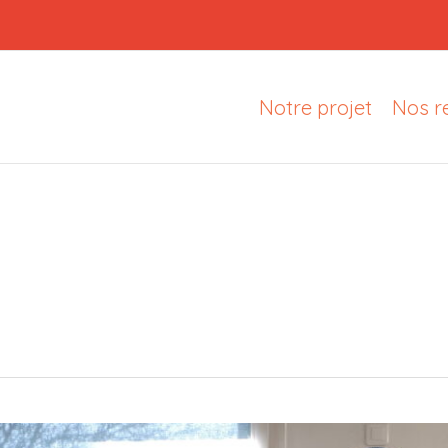
Notre projet
Nos r